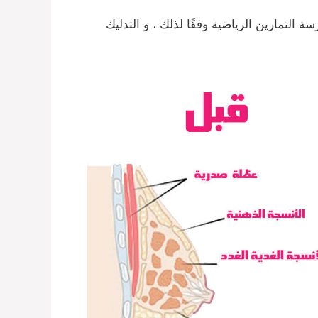
 التمارين الرياضية وفقًا لذلك ، و التدليك