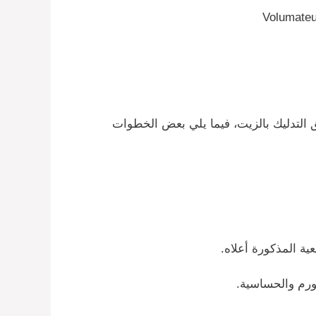
التدليك بالزيت، فيما يلي بعض الخطوات
تورم والحساسية.