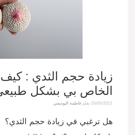
زيادة حجم الثدي : كيف 
الخاص بي بشكل طبيعي
25/05/2021
بقلم
فاطمة اليوسفي
هل ترغبي في زيادة حجم الثدي؟