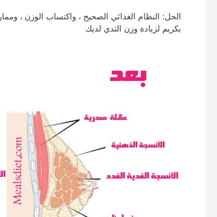
الحل: النظام الغذائي الصحيح ، واكتساب الوزن ، وممارسة
بكريم لزيادة وزن الثدي لديك