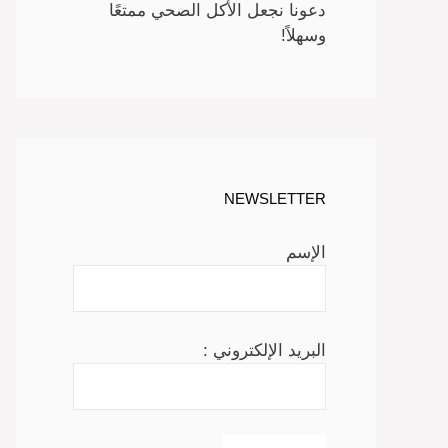
دعونا نجعل الأكل الصحي ممتعًا
وسهلاً!
NEWSLETTER
الإسم
البريد الإلكتروني :