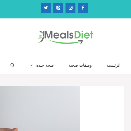
الرئيسية
وصفات صحية
صحة جيدة