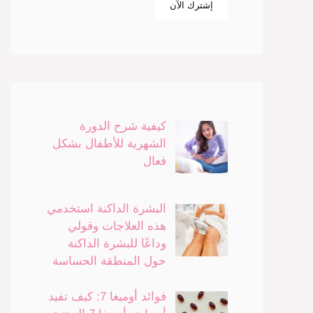
كيفية شرح الدورة
الشهرية للأطفال بشكل
فعال
البشرة الداكنة استخدمي
هذه العلاجات وقولي
وداعًا للبشرة الداكنة
حول المنطقة الحساسة
فوائد أوميغا 7: كيف تفيد