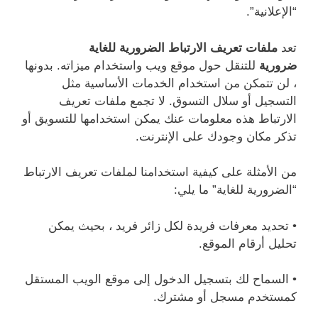
“الإعلانية”.
تعد
ملفات تعريف الارتباط الضرورية للغاية
ضرورية
للتنقل حول موقع ويب واستخدام ميزاته. بدونها
، لن تتمكن من استخدام الخدمات الأساسية مثل
التسجيل أو سلال التسوق. لا تجمع ملفات تعريف
الارتباط هذه معلومات عنك يمكن استخدامها للتسويق أو
تذكر مكان وجودك على الإنترنت.
من الأمثلة على كيفية استخدامنا لملفات تعريف الارتباط
“الضرورية للغاية” ما يلي:
• تحديد معرفات فريدة لكل زائر فريد ، بحيث يمكن
تحليل أرقام الموقع.
• السماح لك بتسجيل الدخول إلى موقع الويب المستقل
كمستخدم مسجل أو مشترك.