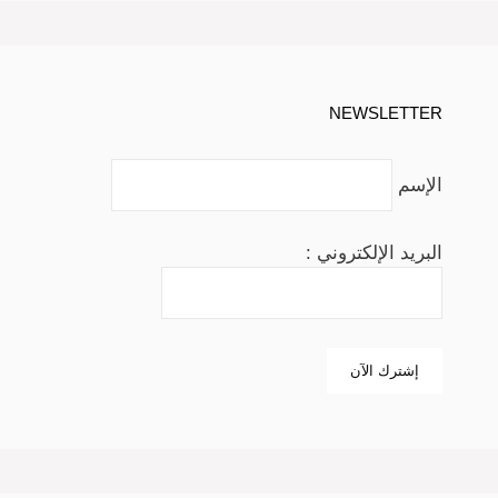
NEWSLETTER
الإسم
البريد الإلكتروني :