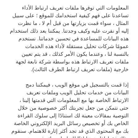
المعلومات التي توفرها ملفات تعريف ارتباط الأداء
تساعدنا على فهم كيفية استخدامك للموقع ؛ على سبيل
المثال ، سواء قمت بزيارتها من قبل أم لا ، ما نظرت
إليه أو نقرت عليه وكيف وجدتنا. يمكننا بعد ذلك استخدام
هذه البيانات للمساعدة في تحسين خدماتنا. نستخدم
عمومًا شركات تحليل مستقلة لأداء هذه الخدمات
بالنسبة لنا ، وعندما يكون الأمر كذلك ، قد يتم تعيين
ملفات تعريف الارتباط هذه بواسطة شركة تابعة لجهة
خارجية (ملفات تعريف ارتباط الطرف الثالث).
إذا قمت بالتسجيل في موقع الويب ، فيمكننا دمج
البيانات من خدمات تحليل الويب وملفات تعريف
الارتباط الخاصة بها مع المعلومات التي قدمتها إلينا ،
حتى نتمكن من جعل تجربتك أكثر خصوصية من خلال
التوصية بمقالات معينة لك استنادًا إلى سلوك القراءة
الخاص بك أو تخصيص رسائل البريد الإلكتروني الخاصة
بك مع المحتوى الذي قد تجد أكثر إثارة للاهتمام. سنقوم