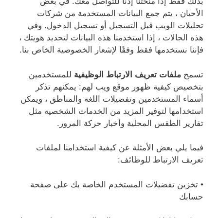
بذلك فقط إذا منحتنا إذنًا للتواصل معك. في بعض
الأحيان ، يتم جمع البيانات المستخدمة من شركات
تحليلات الويب قبل التسجيل أو تسجيل الدخول. وفي
هذه الحالات ، إذا استخدمنا هذه البيانات لتحديد هويتك ،
فإننا نستخدمها فقط وفقًا لإشعار الخصوصية الخاص بنا.
تسمح
ملفات تعريف الارتباط الوظيفية
للمستخدمين
بتخصيص كيفية ظهور موقع ويب لهم: يمكنهم تذكر
أسماء المستخدمين وتفضيلات اللغة والمناطق ، ويمكن
استخدامها لتوفير المزيد من الخدمات الشخصية مثل
تقارير الطقس المحلية وأخبار حركة المرور.
فيما يلي بعض الأمثلة عن كيفية استخدامنا لملفات
تعريف الارتباط للوظائف:
• تخزين تفضيلات المستخدم الخاصة بك على صفحة
حسابك