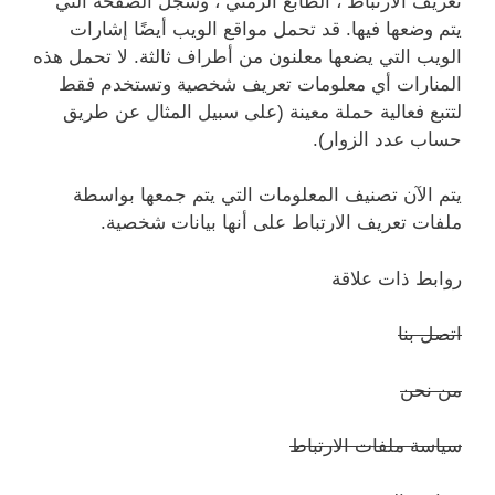
تعريف الارتباط ، الطابع الزمني ، وسجل الصفحة التي
يتم وضعها فيها. قد تحمل مواقع الويب أيضًا إشارات
الويب التي يضعها معلنون من أطراف ثالثة. لا تحمل هذه
المنارات أي معلومات تعريف شخصية وتستخدم فقط
لتتبع فعالية حملة معينة (على سبيل المثال عن طريق
حساب عدد الزوار).
يتم الآن تصنيف المعلومات التي يتم جمعها بواسطة
ملفات تعريف الارتباط على أنها بيانات شخصية.
روابط ذات علاقة
اتصل بنا
من نحن
سياسة ملفات الارتباط