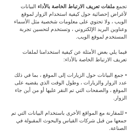
تجمع
ملفات تعريف الارتباط الخاصة بالأداء
البيانات
لأغراض إحصائية حول كيفية استخدام الزوار لموقع
الويب ، ولا تحتوي على معلومات شخصية مثل الأسماء
وعناوين البريد الإلكتروني ، وتستخدم لتحسين تجربة
المستخدم لموقع الويب.
فيما يلي بعض الأمثلة عن كيفية استخدامنا لملفات
تعريف الارتباط الخاصة بالأداء:
• جمع البيانات حول الزيارات إلى الموقع ، بما في ذلك
عدد الزوار والزيارات ، وطول الوقت الذي يقضيه على
الموقع ، والصفحات التي تم النقر عليها أو من أين جاء
الزوار.
• للمقارنة مع المواقع الأخرى باستخدام البيانات التي تم
جمعها من قبل شركات القياس والبحوث المقبولة في
الصناعة.