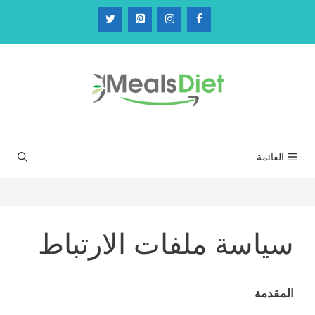
نتقل
لى
لمحتوى
القائمة
سياسة ملفات الارتباط
المقدمة