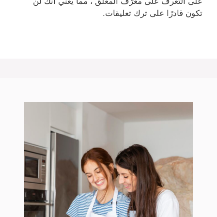
على التعرف على معرّف المعلق ، مما يعني أنك لن
تكون قادرًا على ترك تعليقات.