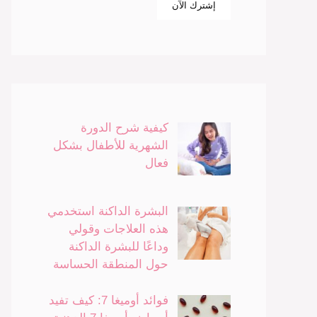
كيفية شرح الدورة
الشهرية للأطفال بشكل
فعال
البشرة الداكنة استخدمي
هذه العلاجات وقولي
وداعًا للبشرة الداكنة
حول المنطقة الحساسة
فوائد أوميغا 7: كيف تفيد