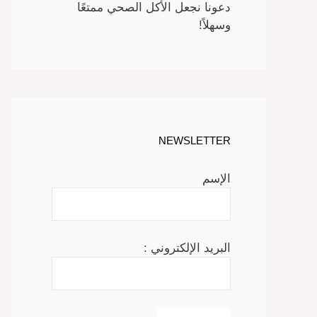
دعونا نجعل الأكل الصحي ممتعًا
وسهلاً!
NEWSLETTER
الإسم
البريد الإلكتروني :