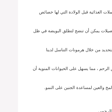
ت الغذائية قبل الولادة التي لها خصائص
 البصيلات يمكن أن تنضج لتطلق البويضة في ظل
حديد من خلال هرمونات التناسل لدينا
لرحم ، مما يسهل على الحيوانات المنوية أن
مخ والعين لمساعدة الجنين على النمو.
 الرحمي.