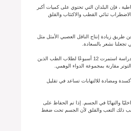
ية ، فإن البلدان التي تحتوي على كميات أكبر
الاضطراب ثنائي القطب والاكتئاب والقلق
 عن طريق زيادة إنتاج الناقل العصبي الأمثل مثل
ي تجعلنا نشعر بالسعادة.
، لأنه في دراسة استمرت 12 أسبوعًا لطلاب الطب الذين
كسدة ومضادة للالتهابات تساعد في تقليل
يًا والتهابًا في الجسم. إذا تم الحفاظ على
بب ذلك التعب والقلق لأن الجسم تحت ضغط