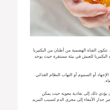
لاجية للأمعاء. تتكون القناة الهضمية من أطنان من البكتيريا
البكتيريا للعيش في بيئة مستقرة حيث يوجد
الإجهاد أو السموم أو التهاب النظام الغذائي
ء.
أن يؤدي ذلك إلى نفاذية معوية حيث يمكن
 جدار الأمعاء إلى مجرى الدم لتسبب المزيد