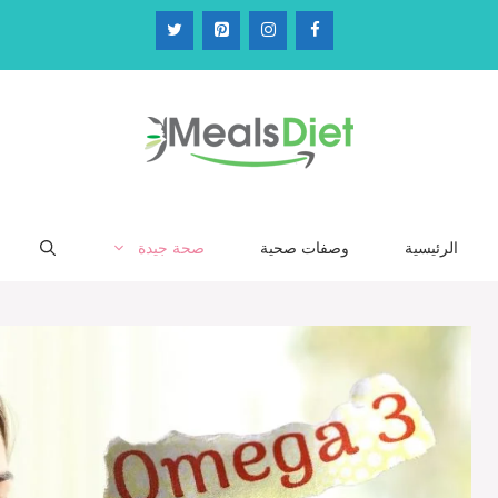
الرئيسية
وصفات صحية
صحة جيدة