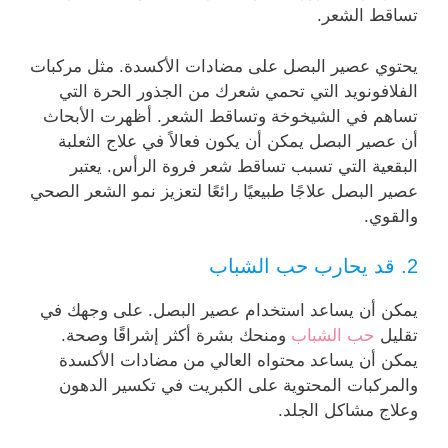
تساقط الشعر.
يحتوي عصير البصل على مضادات الأكسدة. مثل مركبات
الفلافونويد التي تحمي شعرك من الجذور الحرة التي
تساهم في الشيخوخة وتساقط الشعر. أظهرت الأبحاث
أن عصير البصل يمكن أن يكون فعالاً في علاج الثعلبة
البقعية التي تسبب تساقط شعر فروة الرأس. يعتبر
عصير البصل علاجًا طبيعيًا رائعًا لتعزيز نمو الشعر الصحي
والقوي.
2. قد يحارب حب الشباب
يمكن أن يساعد استخدام عصير البصل. على وجهك في
تقليل
حب الشباب
ومنحك بشرة أكثر إشراقًا وصحة.
يمكن أن يساعد محتواه العالي من مضادات الأكسدة
والمركبات المحتوية على الكبريت في تكسير الدهون
وعلاج مشاكل الجلد.