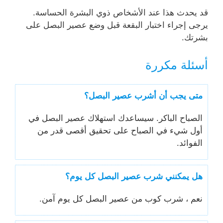
قد يحدث هذا عند الأشخاص ذوي البشرة الحساسة.
يرجى إجراء اختبار البقعة قبل وضع عصير البصل على
بشرتك.
أسئلة مكررة
متى يجب أن أشرب عصير البصل؟
الصباح الباكر. سيساعدك استهلاك عصير البصل في
أول شيء في الصباح على تحقيق أقصى قدر من
الفوائد.
هل يمكنني شرب عصير البصل كل يوم؟
نعم ، شرب كوب من عصير البصل كل يوم آمن.