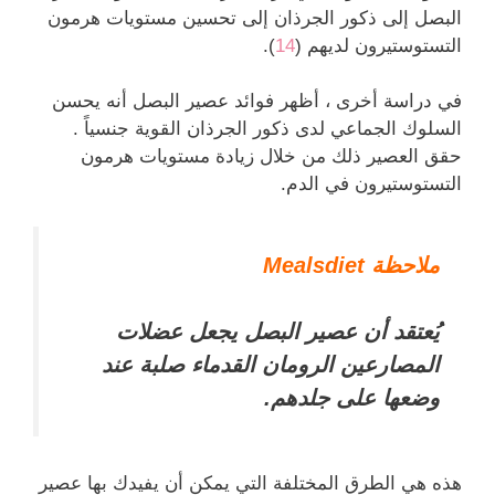
البصل إلى ذكور الجرذان إلى تحسين مستويات هرمون
التستوستيرون لديهم (
14
).
في دراسة أخرى ، أظهر فوائد عصير البصل أنه يحسن
السلوك الجماعي لدى ذكور الجرذان القوية جنسياً .
حقق العصير ذلك من خلال زيادة مستويات هرمون
التستوستيرون في الدم.
ملاحظة Mealsdiet
يُعتقد أن عصير البصل يجعل عضلات
المصارعين الرومان القدماء صلبة عند
وضعها على جلدهم.
هذه هي الطرق المختلفة التي يمكن أن يفيدك بها عصير