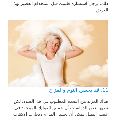
ذلك. يرجى استشارة طبيبك قبل استخدام العصير لهذا
الغرض.
11. قد يحسن النوم والمزاج
هناك المزيد من البحث المطلوب في هذا الصدد. لكن
تظهر بعض الدراسات أن حمض الفوليك الموجود في
عصير البصل يمكن أن يحسن المزاج ويحارب الاكتئاب