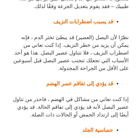
طبيبك – فقد يقوم بتعديل الجرعة وفقًا لذلك.
قد يسبب اضطرابات النزيف
نظرًا لأن البصل (العصير) قد يبطئ تخثر الدم ، فإنه
يمكن أن يزيد من خطر النزيف. إذا كنت تعاني من
اضطراب النزيف ، فلا تتناول عصير البصل. هذا هو أحد
الأسباب التي تجعلك تتجنب عصير البصل قبل أسبوعين
على الأقل من الجراحة المجدولة.
قد يؤدي إلى تفاقم عسر الهضم
إذا كنت تعاني من مشاكل في الهضم ، فاحذر من تناول
عصير البصل لأنه قد يؤدي إلى تفاقم الحالة. قد يؤدي
أيضًا إلى ارتداد الحمض أو الحالات ذات الصلة.
حساسية الجلد