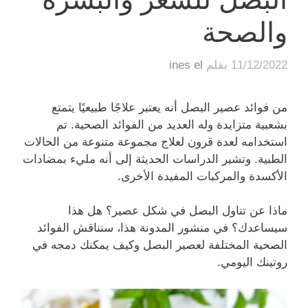
والصحة
11/12/2022
بقلم
ines el
من فوائد عصير البصل أنه يعتبر علاجًا طبيعيًا يتمتع
بشعبية متزايدة وله العديد من الفوائد الصحية. تم
استخدامه لعدة قرون لعلاج مجموعة متنوعة من الحالات
الطبية. وتشير الدراسات الحديثة إلى أنه مليء بمضادات
الأكسدة والمركبات المفيدة الأخرى.
ماذا عن تناول البصل في شكل عصير؟ هل هذا
سيساعدك؟ في منشور المدونة هذا، سنناقش الفوائد
الصحية المختلفة لعصير البصل وكيف يمكنك دمجه في
روتينك اليومي.