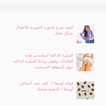
كيفية شرح الدورة الشهرية للأطفال
بشكل فعال
البشرة الداكنة استخدمي هذه
العلاجات وقولي وداعًا للبشرة الداكنة
حول المنطقة الحساسة
فوائد أوميغا 7: كيف تفيد أحماض
أوميغا 7 الدهنية صحتك