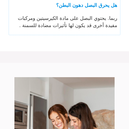
هل يحرق البصل دهون البطن؟
ربما. يحتوي البصل على مادة الكيرسيتين ومركبات
مفيدة أخرى قد يكون لها تأثيرات مضادة للسمنة .