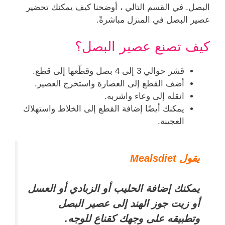
البصل. في القسم التالي ، أوضحنا كيف يمكنك تحضير
عصير البصل في المنزل مباشرةً.
كيف تصنع عصير البصل؟
قشر حوالي 3 إلى 4 بصل وقطّعها إلى قطع.
أضف القطع إلى العصارة واستخرج العصير.
انقله إلى وعاء واشربه.
يمكنك أيضًا إضافة القطع إلى الخلاط واستهلاك
العجينة.
يقول Mealsdiet
يمكنك إضافة الحليب أو الزبادي أو العسل
أو زيت جوز الهند إلى عصير البصل
وتطبيقه على وجهك كقناع للوجه.