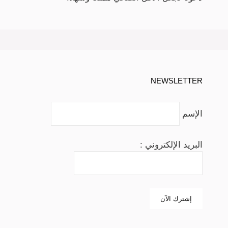
NEWSLETTER
الإسم
البريد الإلكتروني :