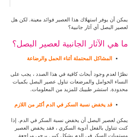
يمكن أن يوفر استهلاك هذا العصير فوائد معينة. لكن هل
لعصير البصل أي آثار جانبية؟
ما هي الآثار الجانبية لعصير البصل؟
المشاكل المحتملة أثناء الحمل والرضاعة
نظرًا لعدم وجود أبحاث كافية في هذا الصدد ، يجب على
النساء الحوامل والمرضعات تناول عصير البصل بكميات
محدودة. استشر طبيبك للمزيد من المعلومات.
قد يخفض نسبة السكر في الدم أكثر من اللازم
يمكن لعصير البصل أن يخفض نسبة السكر في الدم. إذا
كنت تتناول بالفعل أدوية السكري ، فقد يخفض العصير
مستويات السكر في الدم بشكل كبير. يرجى مراجعة