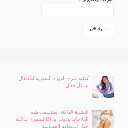
كيفية شرح الدورة الشهرية للأطفال
بشكل فعال
البشرة الداكنة استخدمي هذه
العلاجات وقولي وداعًا للبشرة الداكنة
حول المنطقة الحساسة