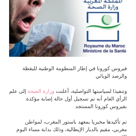
فيروس كورونا في إطار المنظومة الوطنية لليقظة
والرصد الوبائي
وتنفيذا لسياستها التواصلية، أعلنت
وزارة الصحة
إلى علم
الرأي العام أنه تم تسجيل أول حالة إصابة مؤكدة
بفيروس كورونا المستجد
تم تأكيدها مخبريا بمعهد باستور المغرب، لمواطن
مغربي، مقيم بالديار الإيطالية، وذلك بداية مساء اليوم