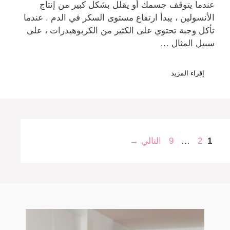
عندما يتوقف جسمك أو يقلل بشكل كبير من إنتاج
الأنسولين ، يبدأ ارتفاع مستوى السكر في الدم . عندما
تأكل وجبة تحتوي على الكثير من الكربوهيدرات ، على
سبيل المثال …
إقراء المزيد
Page
Page
Page
1
2
…
9
التالي
→