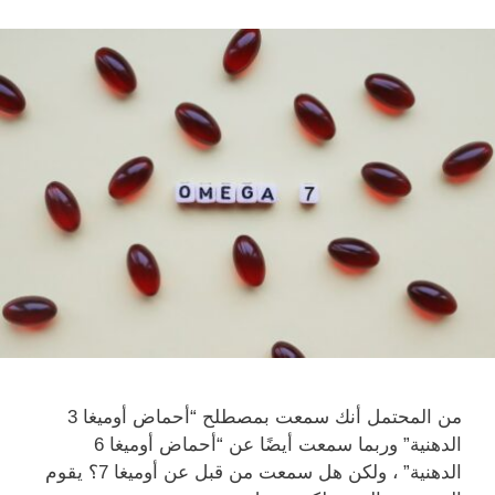
من المحتمل أنك سمعت بمصطلح “أحماض أوميغا 3
الدهنية” وربما سمعت أيضًا عن “أحماض أوميغا 6
الدهنية” ، ولكن هل سمعت من قبل عن أوميغا 7؟ يقوم