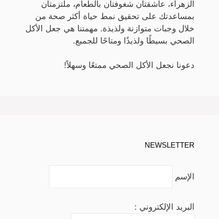
الزهراء، عاشقتان شغوفتان بالطعام، ملتزمتان
بمساعدتك على تحقيق نمط حياة أكثر صحة من
خلال وجبات متوازنة ولذيذة. مهمتنا هي جعل الأكل
الصحي بسيطًا ولذيذًا ومتاحًا للجميع.
دعونا نجعل الأكل الصحي ممتعًا وسهلاً!
NEWSLETTER
الإسم
البريد الإلكتروني :