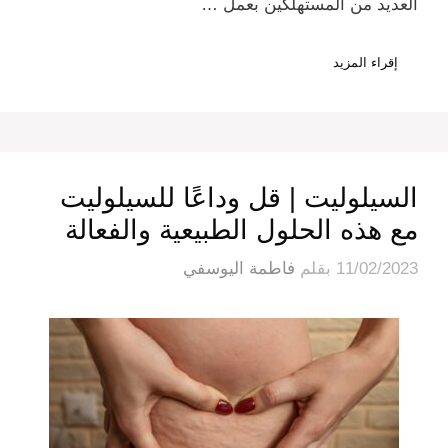
العديد من المستهلكين بعمل …
إقراء المزيد
السيلوليت | قل وداعًا للسيلوليت
مع هذه الحلول الطبيعية والفعالة
11/02/2023
بقلم
فاطمة اليوسفي