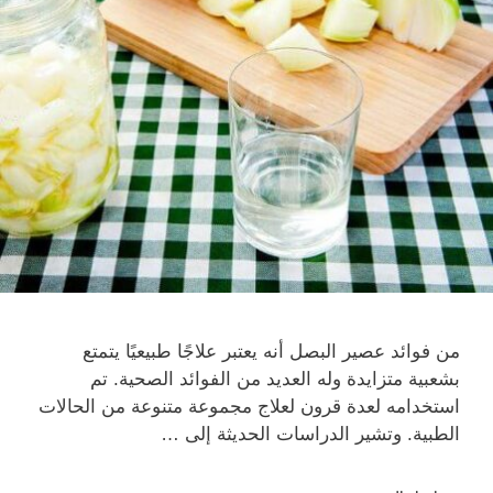
من فوائد عصير البصل أنه يعتبر علاجًا طبيعيًا يتمتع
بشعبية متزايدة وله العديد من الفوائد الصحية. تم
استخدامه لعدة قرون لعلاج مجموعة متنوعة من الحالات
الطبية. وتشير الدراسات الحديثة إلى …