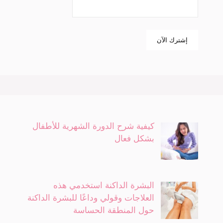
كيفية شرح الدورة الشهرية للأطفال
بشكل فعال
البشرة الداكنة استخدمي هذه
العلاجات وقولي وداعًا للبشرة الداكنة
حول المنطقة الحساسة