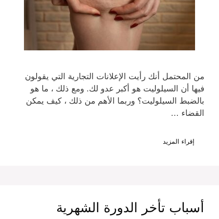
من المحتمل أنك رأيت الإعلانات التجارية التي يقولون
فيها أن السيلوليت هو أكبر عدو لك. ومع ذلك ، ما هو
بالضبط السيلوليت؟ وربما الأهم من ذلك ، كيف يمكن
القضاء …
إقراء المزيد
أسباب تأخر الدورة الشهرية