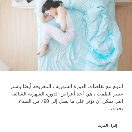
النوم مع تقلصات الدورة الشهرية ، المعروفة أيضًا باسم
عسر الطمث ، هي أحد أعراض الدورة الشهرية الشائعة
التي يمكن أن تؤثر على ما يصل إلى 90٪ من النساء.
تحدث …
إقراء المزيد