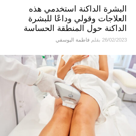
البشرة الداكنة استخدمي هذه
العلاجات وقولي وداعًا للبشرة
الداكنة حول المنطقة الحساسة
26/02/2023
بقلم
فاطمة اليوسفي