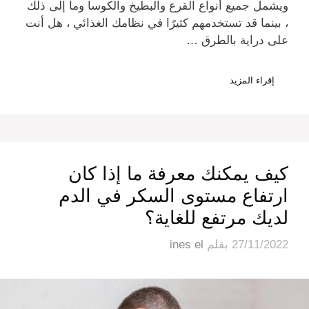
ويشمل جميع أنواع القرع والبطيخ والكوسا وما إلى ذلك
، بينما قد تستخدمهم كثيرًا في نظامك الغذائي ، هل أنت
على دراية بالطرق …
إقراء المزيد
كيف يمكنك معرفة ما إذا كان
ارتفاع مستوى السكر في الدم
لديك مرتفع للغاية؟
27/11/2022
بقلم
ines el