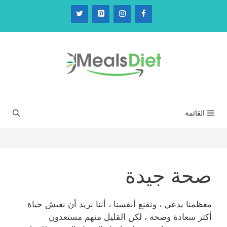
نتقل
لى
لمحتوى
القائمة
صحة جيدة
معظمنا يدعي ، ونقنع أنفسنا ، أننا نريد أن نعيش حياة
أكثر سعادة وصحة ، لكن القليل منهم مستعدون