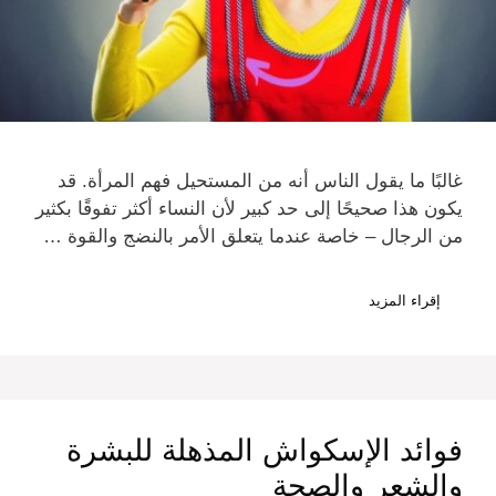
غالبًا ما يقول الناس أنه من المستحيل فهم المرأة. قد
يكون هذا صحيحًا إلى حد كبير لأن النساء أكثر تفوقًا بكثير
من الرجال – خاصة عندما يتعلق الأمر بالنضج والقوة …
إقراء المزيد
فوائد الإسكواش المذهلة للبشرة
والشعر والصحة