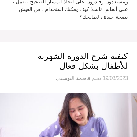
ومستعدون وقادرون على اتخاذ المسار الصحيح للعمل ،
على أساس ثابت! كيف يمكنك استخدام ، فن العيش
بصحة جيدة ، لصالحك؟
كيفية شرح الدورة الشهرية
للأطفال بشكل فعال
19/03/2023
بقلم
فاطمة اليوسفي