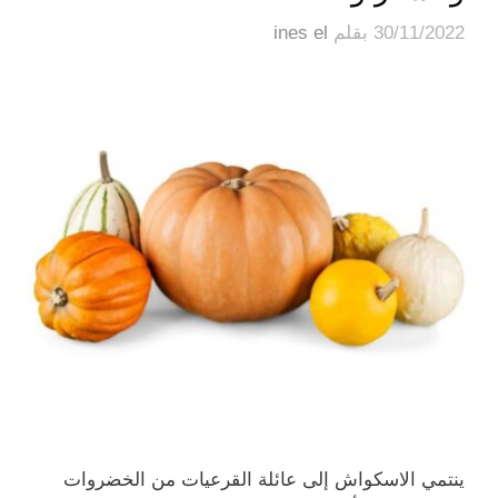
30/11/2022
بقلم
ines el
ينتمي الاسكواش إلى عائلة القرعيات من الخضروات