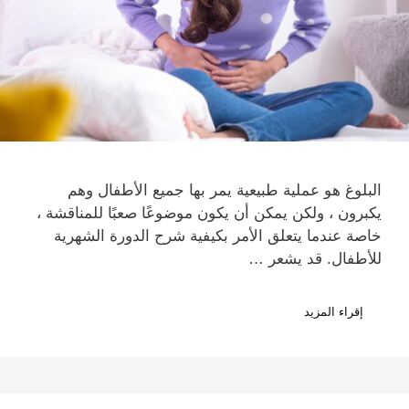
البلوغ هو عملية طبيعية يمر بها جميع الأطفال وهم
يكبرون ، ولكن يمكن أن يكون موضوعًا صعبًا للمناقشة ،
خاصة عندما يتعلق الأمر بكيفية شرح الدورة الشهرية
للأطفال. قد يشعر …
إقراء المزيد