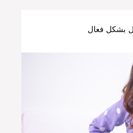
ال بشكل فعال