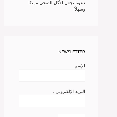
دعونا نجعل الأكل الصحي ممتعًا
وسهلاً!
NEWSLETTER
الإسم
البريد الإلكتروني :