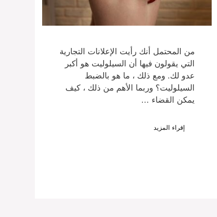
من المحتمل أنك رأيت الإعلانات التجارية
التي يقولون فيها أن السيلوليت هو أكبر
عدو لك. ومع ذلك ، ما هو بالضبط
السيلوليت؟ وربما الأهم من ذلك ، كيف
يمكن القضاء …
إقراء المزيد