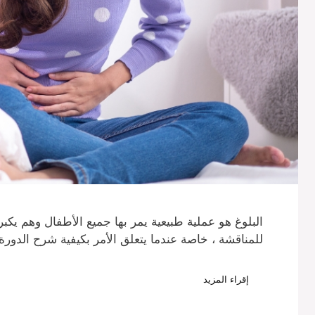
البلوغ هو عملية طبيعية يمر بها جميع الأطفال وهم يكب
للمناقشة ، خاصة عندما يتعلق الأمر بكيفية شرح الدور
إقراء المزيد