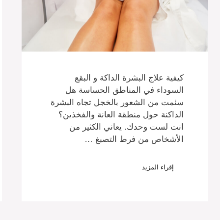
كيفية علاج البشرة الداكة و البقع
السوداء في المناطق الحساسة هل
سئمت من الشعور بالخجل تجاه البشرة
الداكنة حول منطقة العانة والفخذين؟
انت لست وحدك. يعاني الكثير من
الأشخاص من فرط التصبغ …
إقراء المزيد