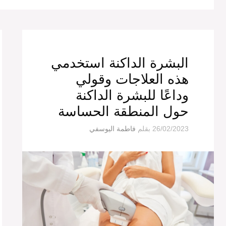
البشرة الداكنة استخدمي
هذه العلاجات وقولي
وداعًا للبشرة الداكنة
حول المنطقة الحساسة
26/02/2023
بقلم
فاطمة اليوسفي