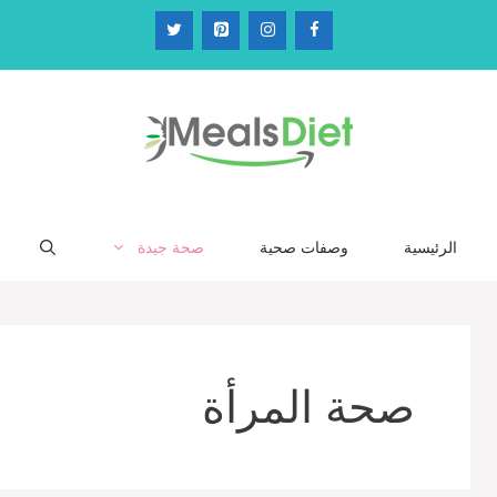
الرئيسية
وصفات صحية
صحة جيدة
صحة المرأة