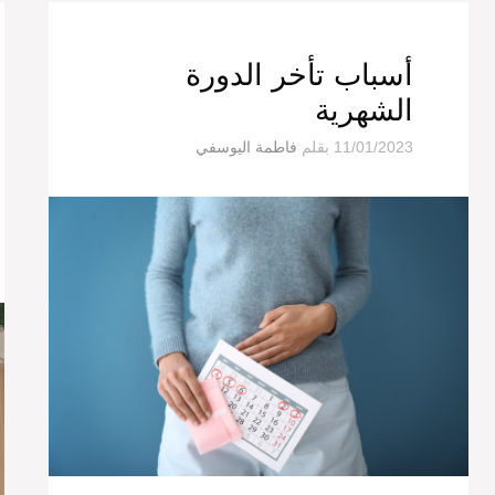
أسباب تأخر الدورة
الشهرية
11/01/2023
بقلم
فاطمة اليوسفي