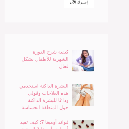
كيفية شرح الدورة
الشهرية للأطفال بشكل
فعال
البشرة الداكنة استخدمي
هذه العلاجات وقولي
وداعًا للبشرة الداكنة
حول المنطقة الحساسة
فوائد أوميغا 7: كيف تفيد