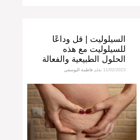
السيلوليت | قل وداعًا
للسيلوليت مع هذه
الحلول الطبيعية والفعالة
11/02/2023
بقلم
فاطمة اليوسفي