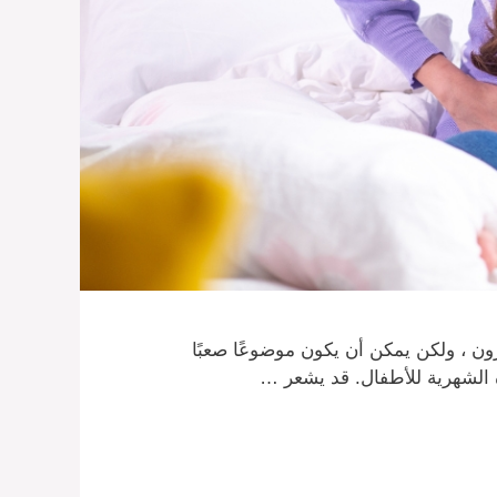
رون ، ولكن يمكن أن يكون موضوعًا صعبًا
ة الشهرية للأطفال. قد يشعر …