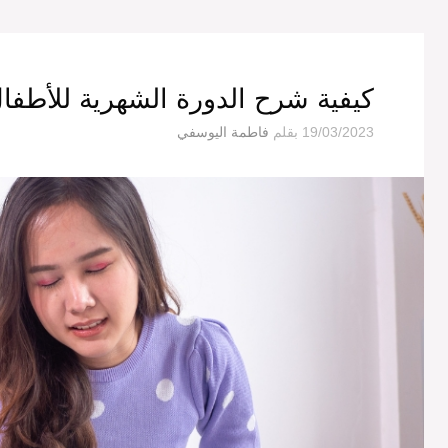
كيفية شرح الدورة الشهرية للأطف
19/03/2023
بقلم
فاطمة اليوسفي