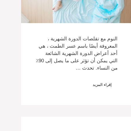
النوم مع تقلصات الدورة الشهرية ،
المعروفة أيضًا باسم عسر الطمث ، هي
أحد أعراض الدورة الشهرية الشائعة
التي يمكن أن تؤثر على ما يصل إلى 90٪
من النساء. تحدث …
إقراء المزيد